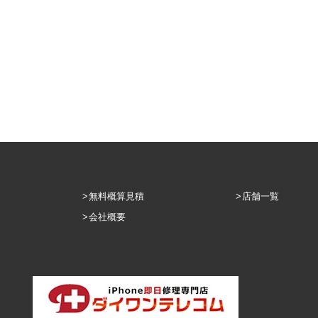
無料概算見積
店舗一覧
会社概要