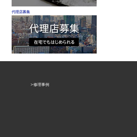
代理店募集
修理事例