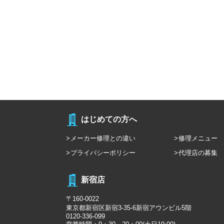
はじめての方へ
メーカー修理との違い
修理メニュー
プライバシーポリシー
代理店の募集
新宿店
〒160-0022
東京都新宿区新宿3-35-6新宿アウンビル5階
0120-336-099