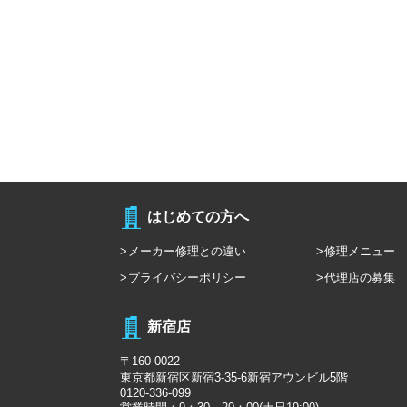
はじめての方へ
メーカー修理との違い
修理メニュー
プライバシーポリシー
代理店の募集
新宿店
〒160-0022
東京都新宿区新宿3-35-6新宿アウンビル5階
0120-336-099