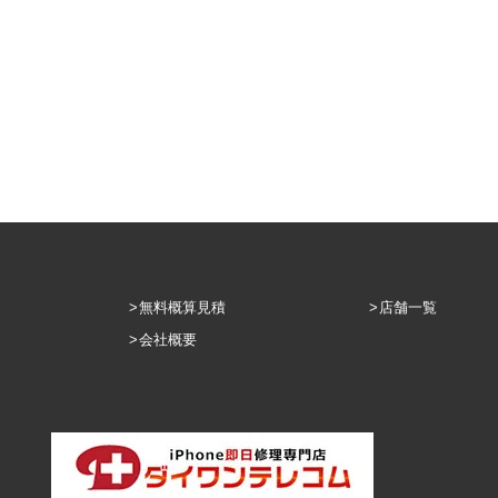
無料概算見積
店舗一覧
会社概要