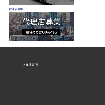
代理店募集
修理事例