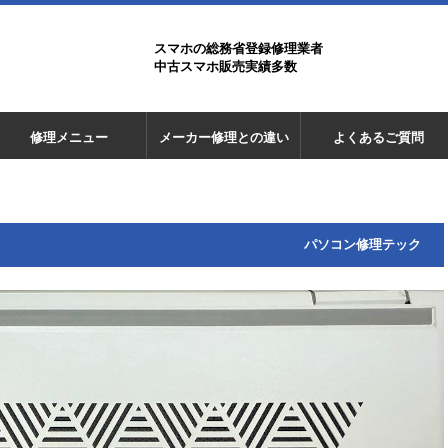
スマホの総務省登録修理業者
中古スマホ販売実績多数
修理メニュー
メーカー修理との違い
よくあるご質問
パソコン修理テック