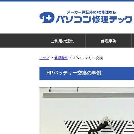
ご利用の流れ
修理事例
トップ
修理事例
HPバッテリー交換
HPバッテリー交換の事例