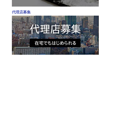
代理店募集