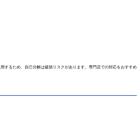
クスネジを使用するため、自己分解は破損リスクがあります。専門店での対応をおすすめ