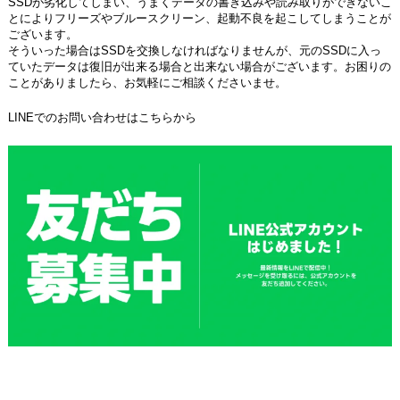
SSDが劣化してしまい、うまくデータの書き込みや読み取りができないこ
とによりフリーズやブルースクリーン、起動不良を起こしてしまうことが
ございます。
そういった場合はSSDを交換しなければなりませんが、元のSSDに入っ
ていたデータは復旧が出来る場合と出来ない場合がございます。お困りの
ことがありましたら、お気軽にご相談くださいませ。
LINEでのお問い合わせはこちらから