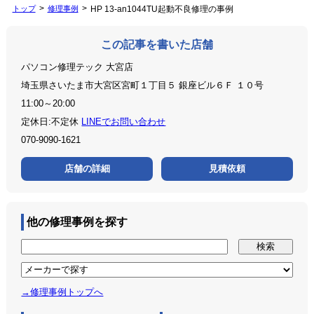
トップ
修理事例
HP 13-an1044TU起動不良修理の事例
この記事を書いた店舗
パソコン修理テック 大宮店
埼玉県さいたま市大宮区宮町１丁目５ 銀座ビル６Ｆ １０号
11:00～20:00
定休日:不定休
LINEでお問い合わせ
070-9090-1621
店舗の詳細
見積依頼
他の修理事例を探す
→修理事例トップへ