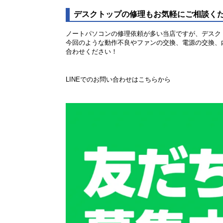
デスクトップの修理もお気軽にご相談く
ノートパソコンの修理依頼が多い当店ですが、デスク
今回のような動作不良やファンの交換、電源の交換、
合わせください！
LINEでのお問い合わせはこちらから