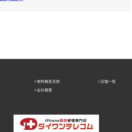
無料概算見積
店舗一覧
会社概要