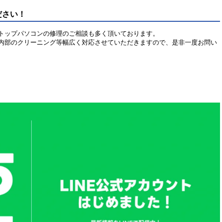
ださい！
トップパソコンの修理のご相談も多く頂いております。
内部のクリーニング等幅広く対応させていただきますので、是非一度お問い