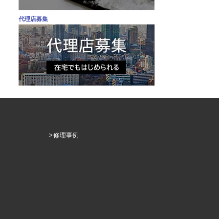
代理店募集
修理事例