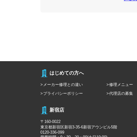
はじめての方へ
メーカー修理との違い
修理メニュー
プライバシーポリシー
代理店の募集
新宿店
〒160-0022
東京都新宿区新宿3-35-6新宿アウンビル5階
0120-336-099