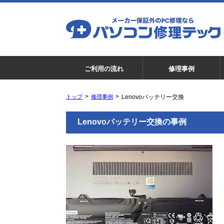
ご利用の流れ
修理事例
トップ
修理事例
Lenovoバッテリー交換
Lenovoバッテリー交換の事例