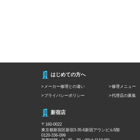
はじめての方へ
メーカー修理との違い
修理メニュー
プライバシーポリシー
代理店の募集
新宿店
〒160-0022
東京都新宿区新宿3-35-6新宿アウンビル5階
0120-336-099