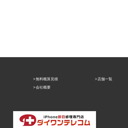
無料概算見積
店舗一覧
会社概要