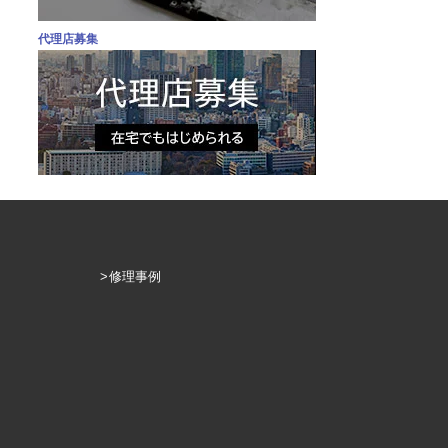
代理店募集
修理事例