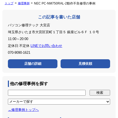
トップ
修理事例
NEC PC-NM750RAL-2動作不良修理の事例
この記事を書いた店舗
パソコン修理テック 大宮店
埼玉県さいたま市大宮区宮町１丁目５ 銀座ビル６Ｆ １０号
11:00～20:00
定休日:不定休
LINEでお問い合わせ
070-9090-1621
店舗の詳細
見積依頼
他の修理事例を探す
→修理事例トップへ