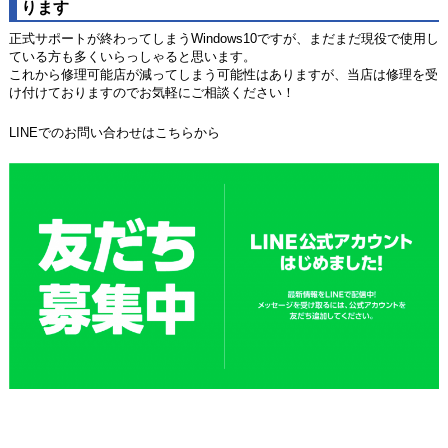
ります
正式サポートが終わってしまうWindows10ですが、まだまだ現役で使用し
ている方も多くいらっしゃると思います。
これから修理可能店が減ってしまう可能性はありますが、当店は修理を受
け付けておりますのでお気軽にご相談ください！
LINEでのお問い合わせはこちらから