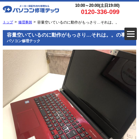
10:00～20:00(土日19:00)
0120-336-099
トップ
修理事例
容量空いているのに動作がもっさり…それは。。
容量空いているのに動作がもっさり…それは。。の事例
パソコン修理テック