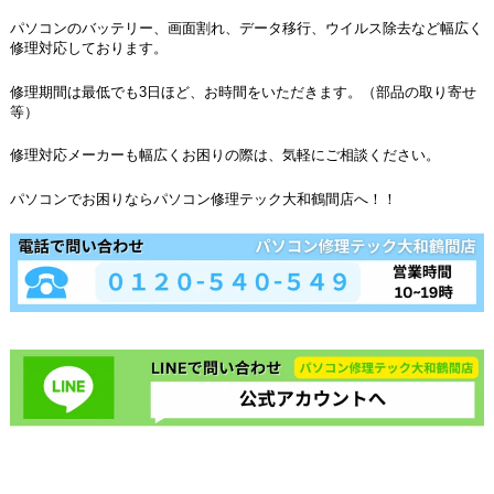
パソコンのバッテリー、画面割れ、データ移行、ウイルス除去など幅広く
修理対応しております。
修理期間は最低でも3日ほど、お時間をいただきます。（部品の取り寄せ
等）
修理対応メーカーも幅広くお困りの際は、気軽にご相談ください。
パソコンでお困りならパソコン修理テック大和鶴間店へ！！