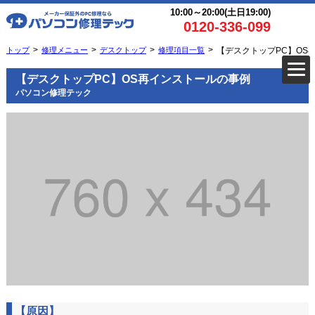
10:00～20:00(土日19:00)
0120-336-099
トップ
修理メニュー
デスクトップ
修理項目一覧
【デスクトップPC】OS
【デスクトップPC】OS再インストールの事例
パソコン修理テック
【原因】