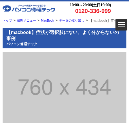
10:00～20:00(土日19:00)
0120-336-099
トップ
修理メニュー
MacBook
データの取り出し
【macbook】症状が
【macbook】症状が選択肢にない、よく分からないの
事例
パソコン修理テック