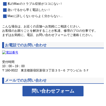
私のMacのトラブル症状がココにない！
急いでるから早く電話したい！
Macに詳しくないからよく分からない…
こんな場合は、お近くの店舗へお気軽にご相談ください。
お客様のお困りごとを解決することが私達、修理のプロの仕事です。
まずはお気軽に、電話、お問い合わせフォームでご連絡ください。
お電話でのお問い合わせ
受付時間
10：00～19：00
〒160-0022 東京都新宿区新宿３丁目３５−６ アウンビル ５Ｆ
メールでのお問い合わせ
問い合わせフォーム