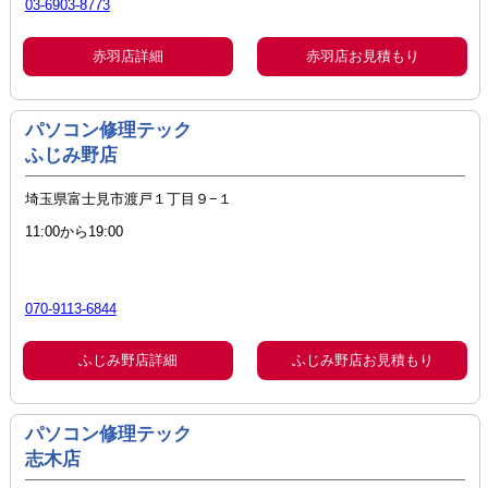
03-6903-8773
赤羽店詳細
赤羽店お見積もり
パソコン修理テック
ふじみ野店
埼玉県富士見市渡戸１丁目９−１
11:00から19:00
070-9113-6844
ふじみ野店詳細
ふじみ野店お見積もり
パソコン修理テック
志木店