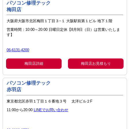
パソコン修理テック
梅田店
大阪府大阪市北区梅田１丁目３−１ 大阪駅前第１ビル 地下１階
営業時間：10:00～20:00 日曜日定休【8月9日（日）は営業いたしま
す】
06-6131-4200
梅田店詳細
梅田店お見積もり
パソコン修理テック
赤羽店
東京都北区赤羽１丁目１６番地３号 太洋ビル２F
11:00から20:00
LINEでお問い合わせ