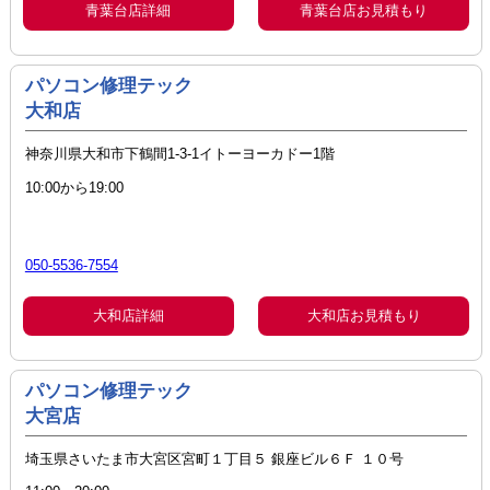
青葉台店詳細
青葉台店お見積もり
パソコン修理テック
大和店
神奈川県大和市下鶴間1-3-1イトーヨーカドー1階
10:00から19:00
050-5536-7554
大和店詳細
大和店お見積もり
パソコン修理テック
大宮店
埼玉県さいたま市大宮区宮町１丁目５ 銀座ビル６Ｆ １０号