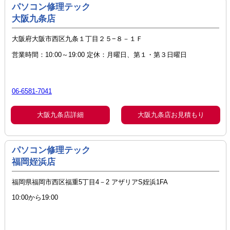
パソコン修理テック
大阪九条店
大阪府大阪市西区九条１丁目２５−８－１Ｆ
営業時間：10:00～19:00 定休：月曜日、第１・第３日曜日
06-6581-7041
大阪九条店詳細
大阪九条店お見積もり
パソコン修理テック
福岡姪浜店
福岡県福岡市西区福重5丁目4－2 アザリアS姪浜1FA
10:00から19:00