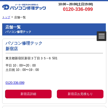
10:00～20:00(土日19:00)
0120-336-099
トップ
店舗一覧
店舗一覧
パソコン修理テック
パソコン修理テック
新宿店
東京都新宿区新宿３丁目３５−６ 501
平日 10：00〜20：00
土日祝 10：00〜19：00
0120-336-099
新宿店詳細
新宿店お見積もり