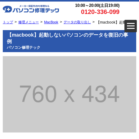
10:00～20:00(土日19:00)
0120-336-099
トップ
修理メニュー
MacBook
データの取り出し
【macbook】起動し
【macbook】起動しないパソコンのデータを復旧の事
例
パソコン修理テック