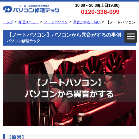
10:00～20:00(土日19:00)
0120-336-099
トップ
修理メニュー
ノートパソコン
異音がする・熱い
【ノートパソコン
【ノートパソコン】パソコンから異音がするの事例
パソコン修理テック
【原因】