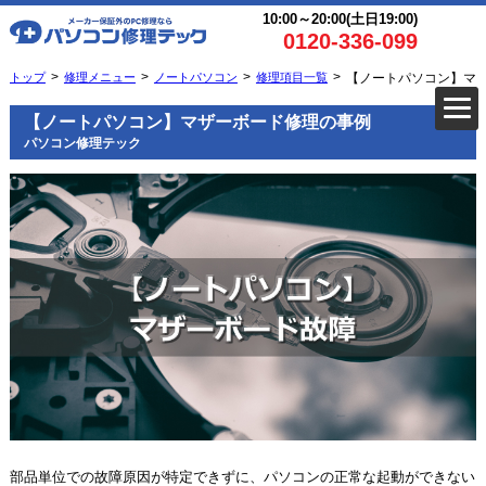
10:00～20:00(土日19:00)
0120-336-099
トップ
修理メニュー
ノートパソコン
修理項目一覧
【ノートパソコン】マ
【ノートパソコン】マザーボード修理の事例
パソコン修理テック
部品単位での故障原因が特定できずに、パソコンの正常な起動ができない