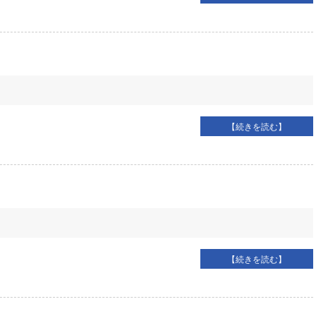
【続きを読む】
【続きを読む】