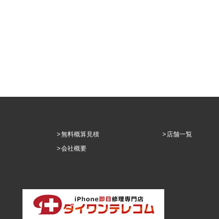
無料概算見積
店舗一覧
会社概要