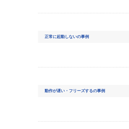
正常に起動しないの事例
動作が遅い・フリーズするの事例