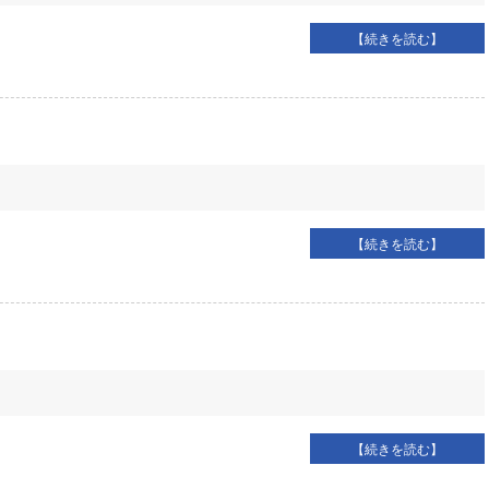
【続きを読む】
【続きを読む】
【続きを読む】