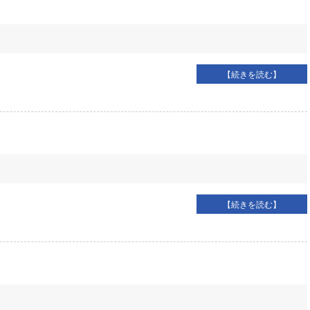
【続きを読む】
【続きを読む】