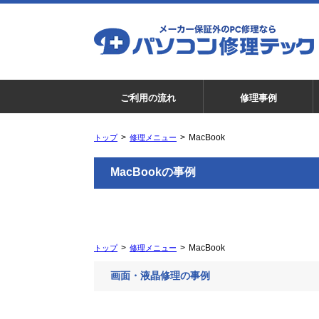
ご利用の流れ
修理事例
MacBook
トップ
修理メニュー
MacBookの事例
MacBook
トップ
修理メニュー
画面・液晶修理の事例