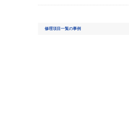
修理項目一覧の事例