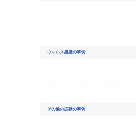
ウィルス感染の事例
その他の症状の事例