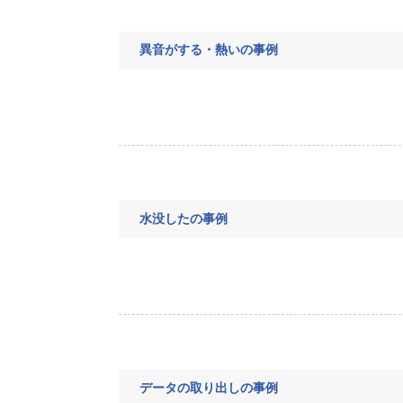
異音がする・熱いの事例
水没したの事例
データの取り出しの事例