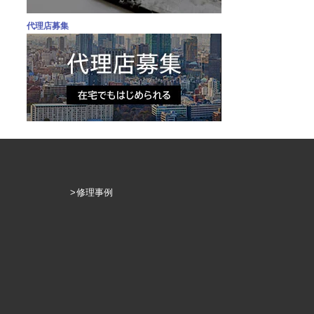
代理店募集
修理事例