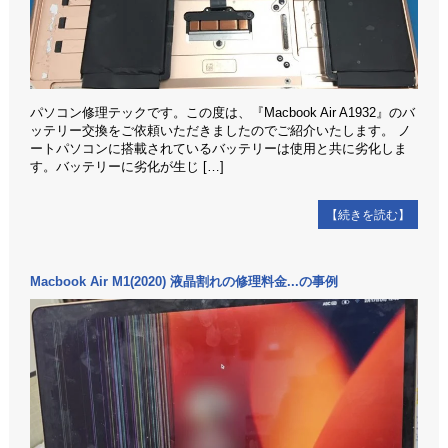
パソコン修理テックです。この度は、『Macbook Air A1932』のバ
ッテリー交換をご依頼いただきましたのでご紹介いたします。 ノ
ートパソコンに搭載されているバッテリーは使用と共に劣化しま
す。バッテリーに劣化が生じ […]
【続きを読む】
Macbook Air M1(2020) 液晶割れの修理料金...の事例