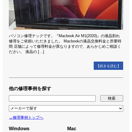
パソコン修理テックです。『Macbook Air M1(2020)』の液晶割れ
修理をご依頼いただきました。 Macbookの液晶交換料金と所要時
間 店舗によって修理料金が異なりますので、あらかじめご相談く
ださい。 液晶の […]
【続きを読む】
他の修理事例を探す
→修理事例トップへ
Windows
Mac