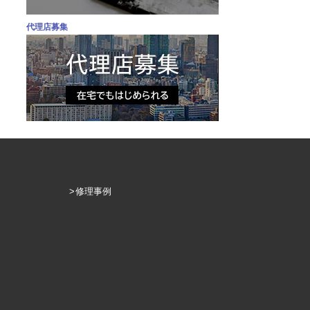
代理店募集
修理事例