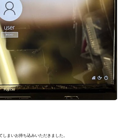
ってしまいお持ち込みいただきました。