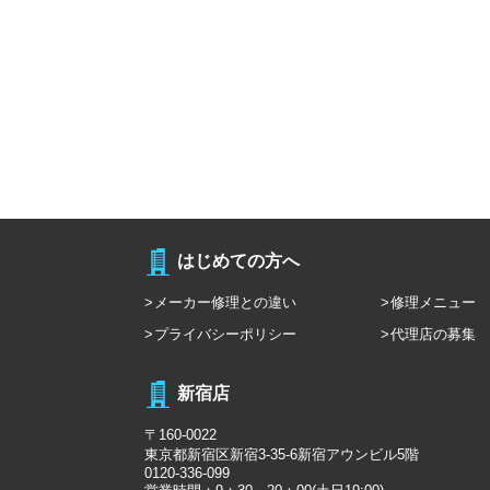
はじめての方へ
メーカー修理との違い
修理メニュー
プライバシーポリシー
代理店の募集
新宿店
〒160-0022
東京都新宿区新宿3-35-6新宿アウンビル5階
0120-336-099