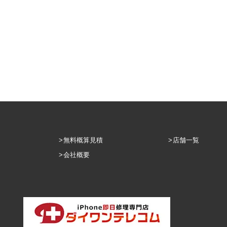
無料概算見積
店舗一覧
会社概要