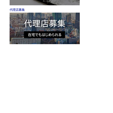
代理店募集