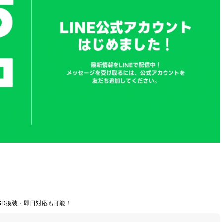
SD換装・即日対応も可能！