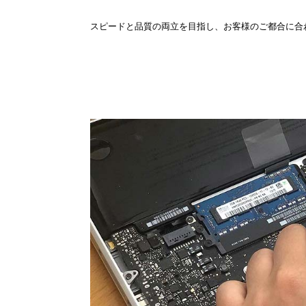
スピードと品質の両立を目指し、お客様のご都合に合