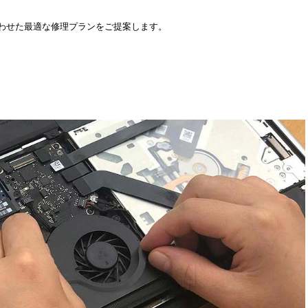
わせた最適な修理プランをご提案します。