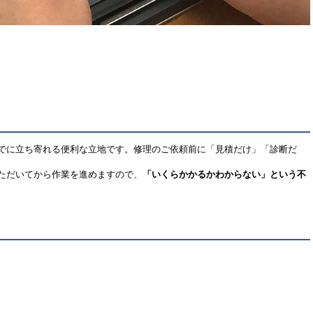
でに立ち寄れる便利な立地です。修理のご依頼前に「見積だけ」「診断だ
ただいてから作業を進めますので、
「いくらかかるかわからない」という不