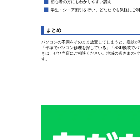
初心者の方にもわかりやすい説明
学生・シニア割引を行い、どなたでも気軽にご
まとめ
パソコンの不調をそのまま放置してしまうと、症状が
「平塚でパソコン修理を探している」「SSD換装で
きは、ぜひ当店にご相談ください。地域の皆さまのパ
す。