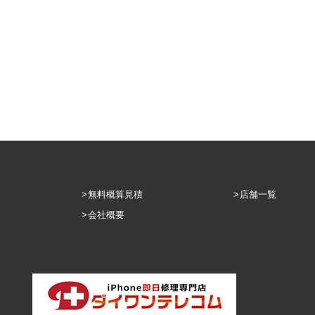
無料概算見積
店舗一覧
会社概要