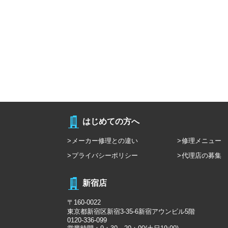
はじめての方へ
メーカー修理との違い
修理メニュー
プライバシーポリシー
代理店の募集
新宿店
〒160-0022
東京都新宿区新宿3-35-6新宿アウンビル5階
0120-336-099