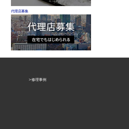
代理店募集
修理事例