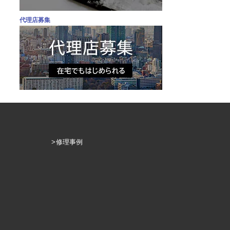
代理店募集
修理事例