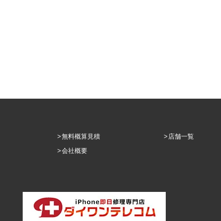
無料概算見積
店舗一覧
会社概要