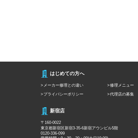
はじめての方へ
メーカー修理との違い
修理メニュー
プライバシーポリシー
代理店の募集
新宿店
〒160-0022
東京都新宿区新宿3-35-6新宿アウンビル5階
0120-336-099