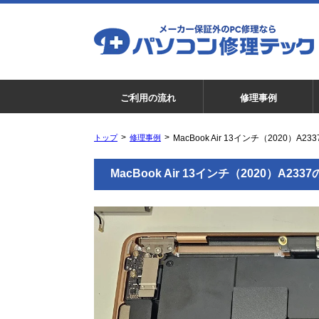
ご利用の流れ
修理事例
トップ
修理事例
MacBook Air 13インチ（2020）A
MacBook Air 13インチ（2020）A