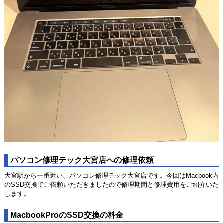
パソコン修理テック大宮店への修理依頼
大宮駅から一番近い、パソコン修理テック大宮店です。今回はMacbook内
のSSD交換でご依頼いただきましたので修理期間と修理費用をご紹介いた
します。
MacbookProのSSD交換の料金