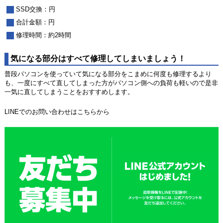
SSD交換：円
合計金額：円
修理時間：約2時間
気になる部分はすべて修理してしまいましょう！
普段パソコンを使っていて気になる部分をこまめに何度も修理するより
も、一度にすべて直してしまった方がパソコン側への負荷も軽いので是非
一気に直してしまうことをおすすめします。
LINEでのお問い合わせはこちらから