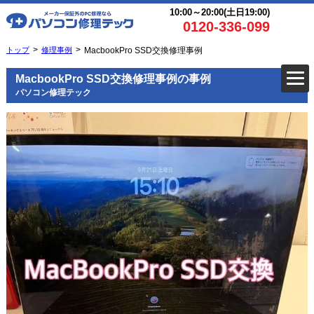
10:00～20:00(土日19:00)
0120-336-099
トップ
修理事例
MacbookPro SSD交換修理事例
MacbookPro SSD交換修理事例の事例
パソコン修理テック