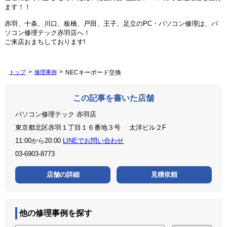
ます！！
赤羽、十条、川口、板橋、戸田、王子、足立のPC・パソコン修理は、パ
ソコン修理テック赤羽店へ！
ご来店おまちしております!
トップ
修理事例
NECキーボード交換
この記事を書いた店舗
パソコン修理テック 赤羽店
東京都北区赤羽１丁目１６番地３号 太洋ビル２F
11:00から20:00
LINEでお問い合わせ
03-6903-8773
店舗の詳細
見積依頼
他の修理事例を探す