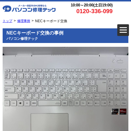
10:00～20:00(土日19:00)
0120-336-099
トップ
修理事例
NECキーボード交換
NECキーボード交換の事例
パソコン修理テック