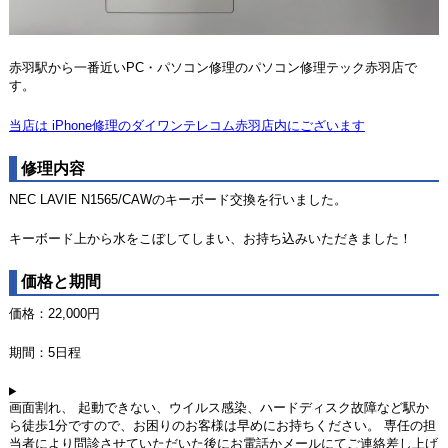
赤羽駅から一番近いPC・パソコン修理のパソコン修理テック赤羽店で
す。
当店は iPhone修理のダイワンテレコム赤羽店内にございます
修理内容
NEC LAVIE N1565/CAWのキーボード交換を行いました。
キーボード上から水をこぼしてしまい、お持ち込みいただきました！
価格と期間
価格：22,000円
期間：5日程
画面割れ、 起動できない、ウイルス感染、ハードディスク故障など駅か
ら徒歩1分ですので、お困りのお客様は早めにお持ちください。 専任の担
当者により問診させていただいた後にお電話かメールにてご連絡差し上げ