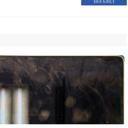
【続きを読む】