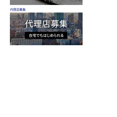
代理店募集