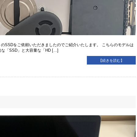
9 』のSSDをご依頼いただきましたのでご紹介いたします。 こちらのモデルは
速な「SSD」と大容量な「HD […]
【続きを読む】