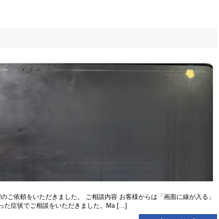
よる修理のご依頼をいただきました。 ご相談内容 お客様からは「画面に線が入る」
た症状でご相談をいただきました。Ma […]