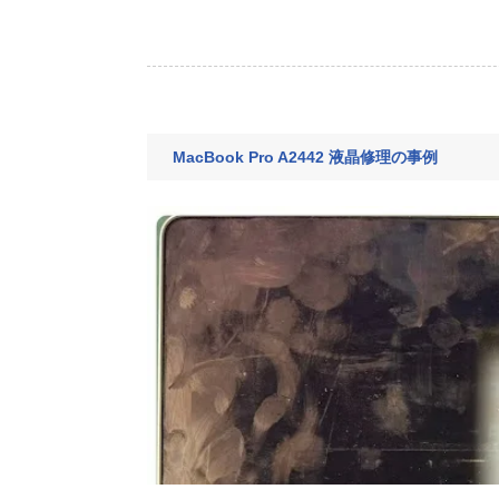
MacBook Pro A2442 液晶修理の事例