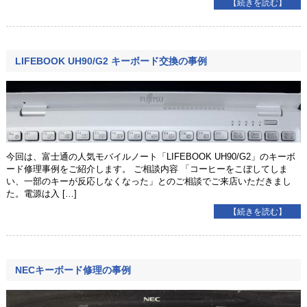
【続きを読む】
LIFEBOOK UH90/G2 キーボード交換の事例
今回は、富士通の人気モバイルノート「LIFEBOOK UH90/G2」のキーボ
ード修理事例をご紹介します。 ご相談内容 「コーヒーをこぼしてしま
い、一部のキーが反応しなくなった」とのご相談でご来店いただきまし
た。電源は入 […]
【続きを読む】
NECキーボード修理の事例