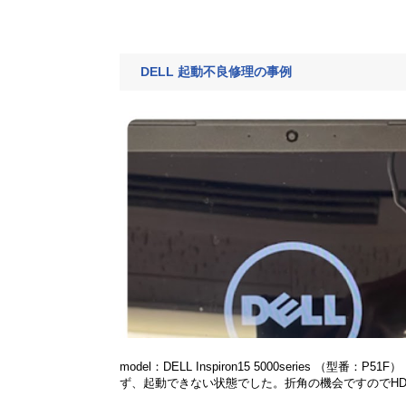
DELL 起動不良修理の事例
model：DELL Inspiron15 5000series
ず、起動できない状態でした。折角の機会ですのでHDD