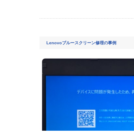
Lenovoブルースクリーン修理の事例