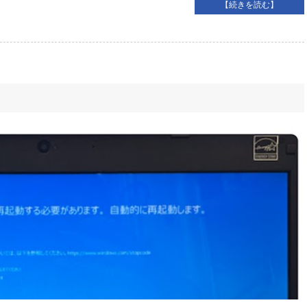
【続きを読む】