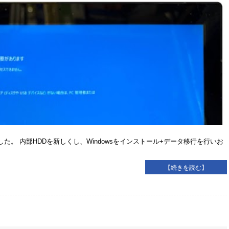
した。 内部HDDを新しくし、Windowsをインストール+データ移行を行いお
【続きを読む】