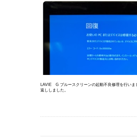
LAVIE G ブルースクリーンの起動不良修理を行いま
返ししました。