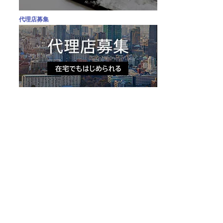
代理店募集