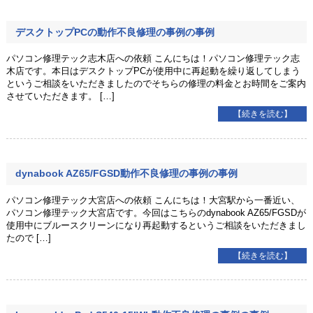
デスクトップPCの動作不良修理の事例の事例
パソコン修理テック志木店への依頼 こんにちは！パソコン修理テック志
木店です。本日はデスクトップPCが使用中に再起動を繰り返してしまう
というご相談をいただきましたのでそちらの修理の料金とお時間をご案内
させていただきます。 […]
【続きを読む】
dynabook AZ65/FGSD動作不良修理の事例の事例
パソコン修理テック大宮店への依頼 こんにちは！大宮駅から一番近い、
パソコン修理テック大宮店です。今回はこちらのdynabook AZ65/FGSDが
使用中にブルースクリーンになり再起動するというご相談をいただきまし
たので […]
【続きを読む】