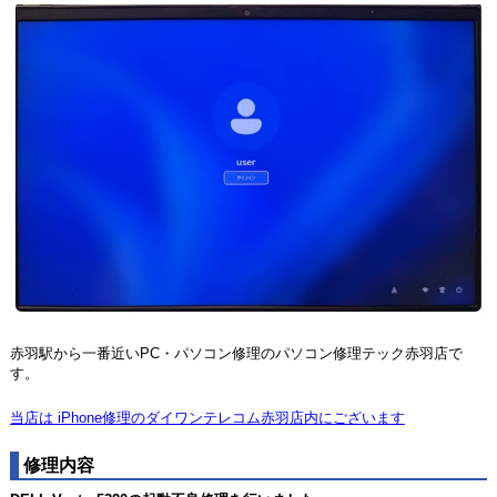
赤羽駅から一番近いPC・パソコン修理のパソコン修理テック赤羽店で
す。
当店は iPhone修理のダイワンテレコム赤羽店内にございます
修理内容