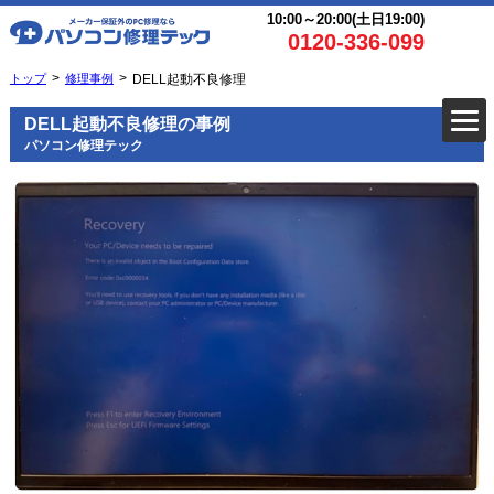
10:00～20:00(土日19:00)
0120-336-099
トップ
修理事例
DELL起動不良修理
DELL起動不良修理の事例
パソコン修理テック