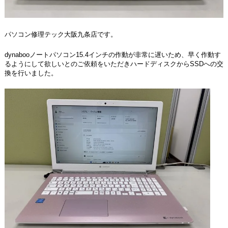
パソコン修理テック大阪九条店です。
dynabooノートパソコン15.4インチの作動が非常に遅いため、早く作動す
るようにして欲しいとのご依頼をいただきハードディスクからSSDへの交
換を行いました。