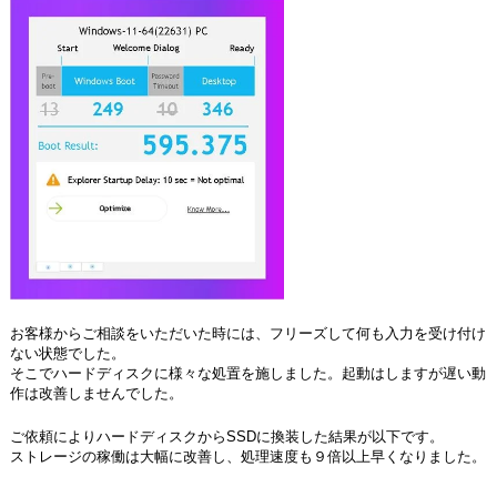
お客様からご相談をいただいた時には、フリーズして何も入力を受け付け
ない状態でした。
そこでハードディスクに様々な処置を施しました。起動はしますが遅い動
作は改善しませんでした。
ご依頼によりハードディスクからSSDに換装した結果が以下です。
ストレージの稼働は大幅に改善し、処理速度も９倍以上早くなりました。