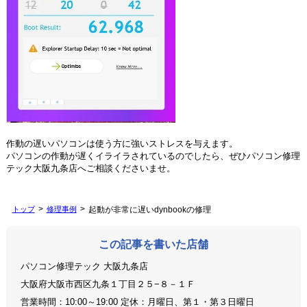
作動の遅いパソコンは使う方に強いストレスを与えます。
パソコンの作動が遅くイライラされているのでしたら、ぜひパソコン修理
テック大阪九条店へご相談くださいませ。
トップ
修理事例
起動が非常に遅いdynbookの修理
この記事を書いた店舗
パソコン修理テック 大阪九条店
大阪府大阪市西区九条１丁目２５−８－１Ｆ
営業時間：10:00～19:00 定休：月曜日、第１・第３日曜日