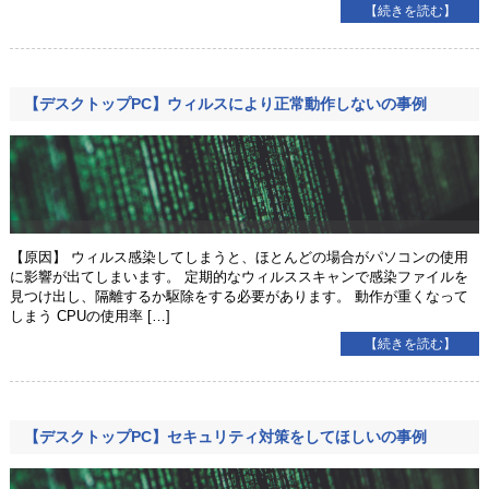
【続きを読む】
【デスクトップPC】ウィルスにより正常動作しないの事例
【原因】 ウィルス感染してしまうと、ほとんどの場合がパソコンの使用
に影響が出てしまいます。 定期的なウィルススキャンで感染ファイルを
見つけ出し、隔離するか駆除をする必要があります。 動作が重くなって
しまう CPUの使用率 […]
【続きを読む】
【デスクトップPC】セキュリティ対策をしてほしいの事例