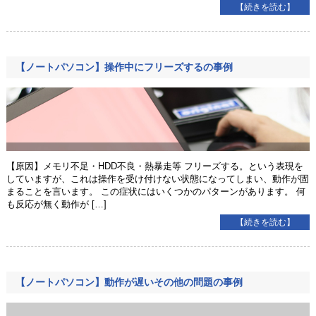
【続きを読む】
【ノートパソコン】操作中にフリーズするの事例
【原因】メモリ不足・HDD不良・熱暴走等 フリーズする。という表現を
していますが、これは操作を受け付けない状態になってしまい、動作が固
まることを言います。 この症状にはいくつかのパターンがあります。 何
も反応が無く動作が […]
【続きを読む】
【ノートパソコン】動作が遅いその他の問題の事例