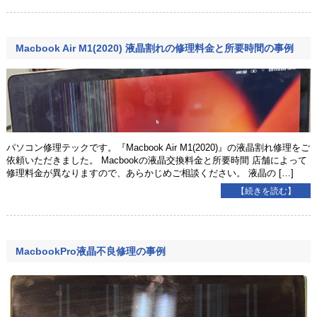
Macbook Air M1(2020) 液晶割れの修理料金と所要時間の事例
パソコン修理テックです。『Macbook Air M1(2020)』の液晶割れ修理をご
依頼いただきました。 Macbookの液晶交換料金と所要時間 店舗によって
修理料金が異なりますので、あらかじめご相談ください。 液晶の […]
【続きを読む】
MacbookPro液晶不良修理の事例